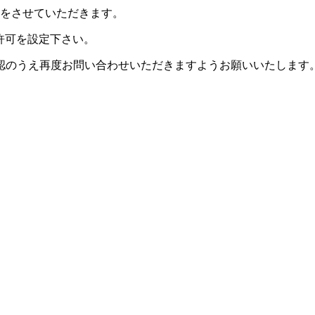
信をさせていただきます。
許可を設定下さい。
認のうえ再度お問い合わせいただきますようお願いいたします