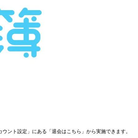
カウント設定」にある「退会はこちら」から実施できます。